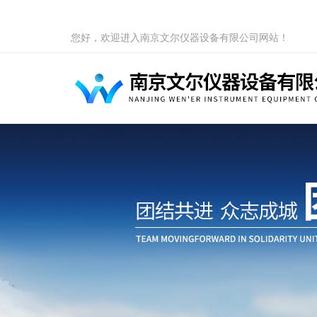
您好，欢迎进入南京文尔仪器设备有限公司网站！