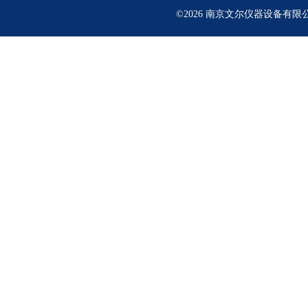
©2026 南京文尔仪器设备有限