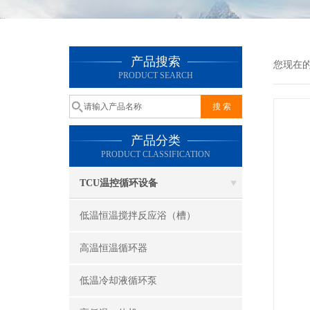
产品搜索
您现在
PRODUCT SEARCH
产品分类
PRODUCT CLASSIFICATION
TCU温控循环设备
低温恒温搅拌反应浴（槽）
高温恒温循环器
低温冷却液循环泵