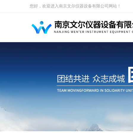
您好，欢迎进入南京文尔仪器设备有限公司网站！