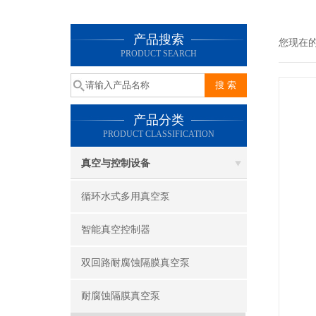
产品搜索
您现在
PRODUCT SEARCH
产品分类
PRODUCT CLASSIFICATION
真空与控制设备
循环水式多用真空泵
智能真空控制器
双回路耐腐蚀隔膜真空泵
耐腐蚀隔膜真空泵