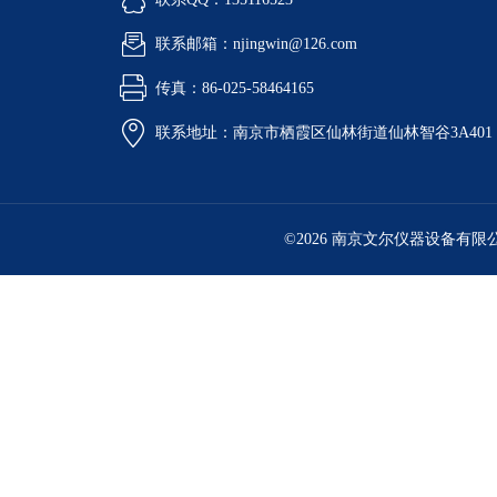
联系邮箱：njingwin@126.com
传真：86-025-58464165
联系地址：南京市栖霞区仙林街道仙林智谷3A401
©2026 南京文尔仪器设备有限