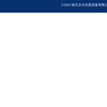
©2026 南京文尔仪器设备有限