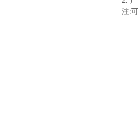
2.
注: