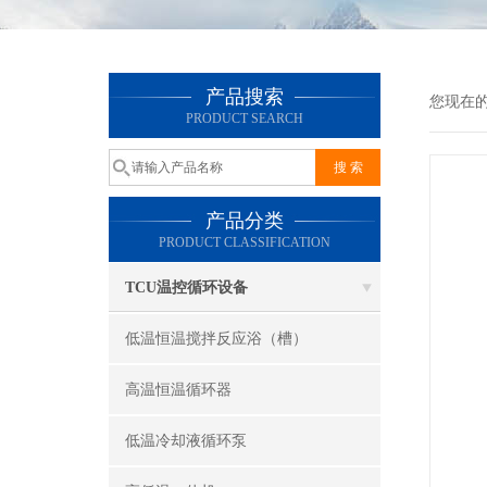
产品搜索
您现在
PRODUCT SEARCH
产品分类
PRODUCT CLASSIFICATION
TCU温控循环设备
低温恒温搅拌反应浴（槽）
高温恒温循环器
低温冷却液循环泵