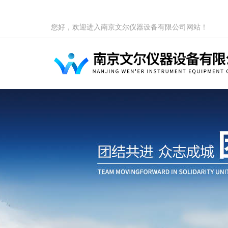
您好，欢迎进入南京文尔仪器设备有限公司网站！