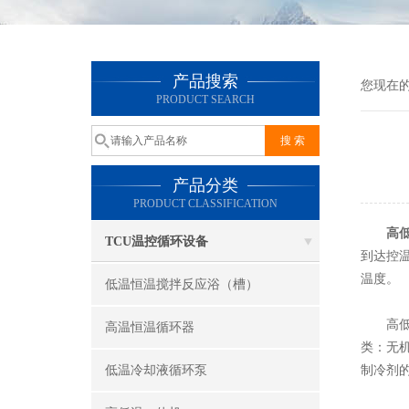
产品搜索
您现在
PRODUCT SEARCH
产品分类
PRODUCT CLASSIFICATION
高
TCU温控循环设备
到达控
温度。
低温恒温搅拌反应浴（槽）
高低温
高温恒温循环器
类：无
低温冷却液循环泵
制冷剂