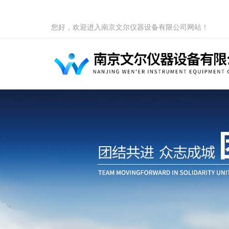
您好，欢迎进入南京文尔仪器设备有限公司网站！