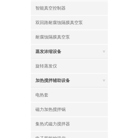
智能真空控制器
双回路耐腐蚀隔膜真空泵
耐腐蚀隔膜真空泵
蒸发浓缩设备
旋转蒸发仪
加热搅拌辅助设备
电热套
磁力加热搅拌锅
集热式磁力搅拌器