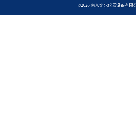
©2026 南京文尔仪器设备有限