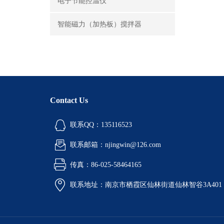
电子节能控温仪
智能磁力（加热板）搅拌器
Contact Us
联系QQ：135116523
联系邮箱：njingwin@126.com
传真：86-025-58464165
联系地址：南京市栖霞区仙林街道仙林智谷3A401