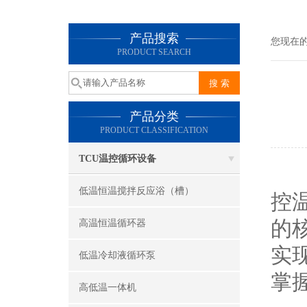
产品搜索
您现在
PRODUCT SEARCH
产品分类
PRODUCT CLASSIFICATION
TCU温控循环设备
低温恒温搅拌反应浴（槽）
控温
的
高温恒温循环器
实
低温冷却液循环泵
掌
高低温一体机