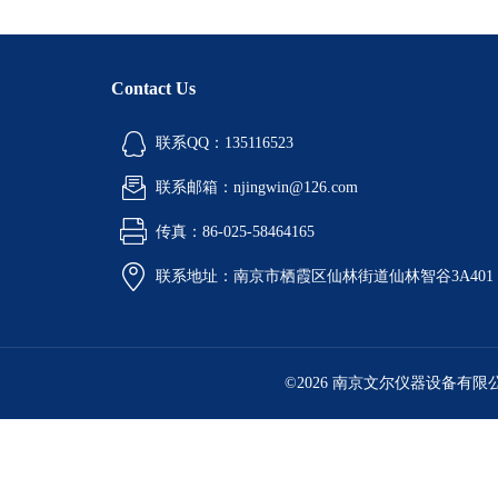
Contact Us
联系QQ：135116523
联系邮箱：njingwin@126.com
传真：86-025-58464165
联系地址：南京市栖霞区仙林街道仙林智谷3A401
©2026 南京文尔仪器设备有限