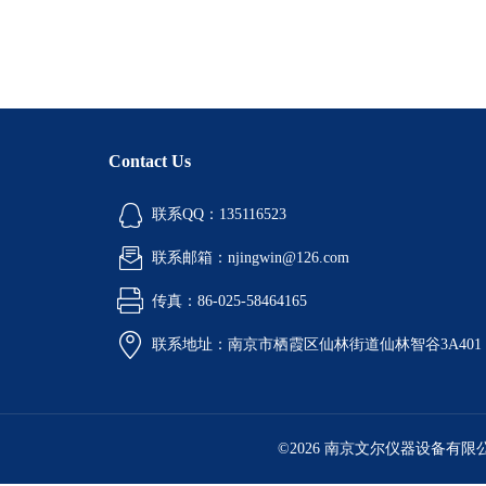
Contact Us
联系QQ：135116523
联系邮箱：njingwin@126.com
传真：86-025-58464165
联系地址：南京市栖霞区仙林街道仙林智谷3A401
©2026 南京文尔仪器设备有限