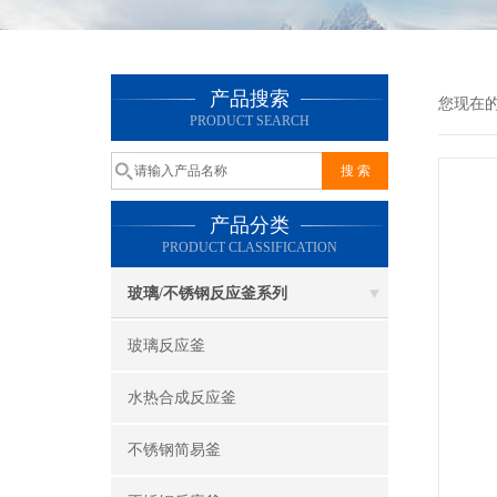
产品搜索
您现在
PRODUCT SEARCH
产品分类
PRODUCT CLASSIFICATION
玻璃/不锈钢反应釜系列
玻璃反应釜
水热合成反应釜
不锈钢简易釜