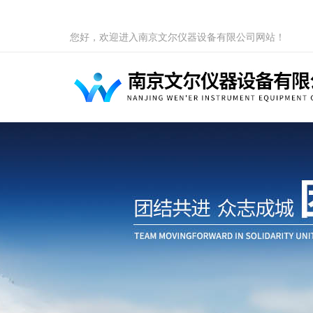
您好，欢迎进入南京文尔仪器设备有限公司网站！