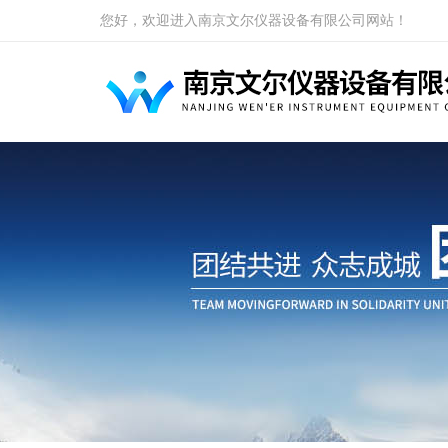
您好，欢迎进入南京文尔仪器设备有限公司网站！