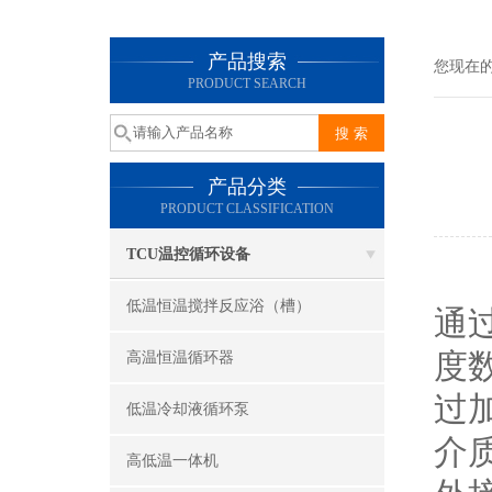
产品搜索
您现在
PRODUCT SEARCH
产品分类
PRODUCT CLASSIFICATION
TCU温控循环设备
低温恒温搅拌反应浴（槽）
通
度
高温恒温循环器
过
低温冷却液循环泵
介
高低温一体机