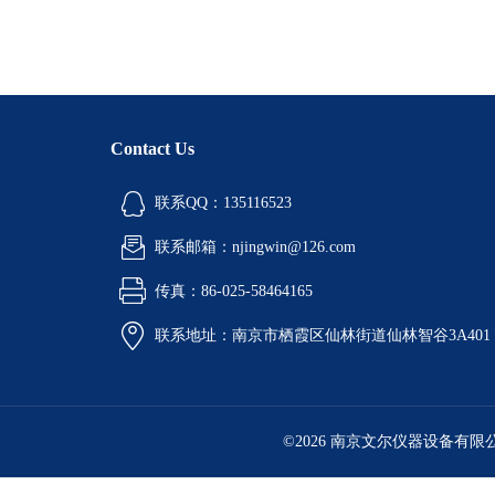
Contact Us
联系QQ：135116523
联系邮箱：njingwin@126.com
传真：86-025-58464165
联系地址：南京市栖霞区仙林街道仙林智谷3A401
©2026 南京文尔仪器设备有限