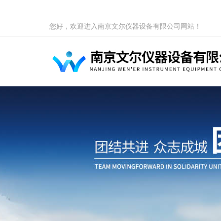
您好，欢迎进入南京文尔仪器设备有限公司网站！