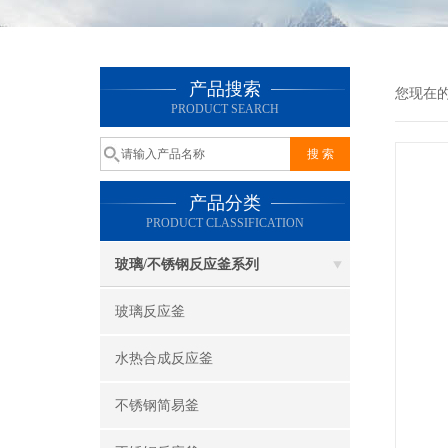
产品搜索
您现在
PRODUCT SEARCH
产品分类
PRODUCT CLASSIFICATION
玻璃/不锈钢反应釜系列
玻璃反应釜
水热合成反应釜
不锈钢简易釜