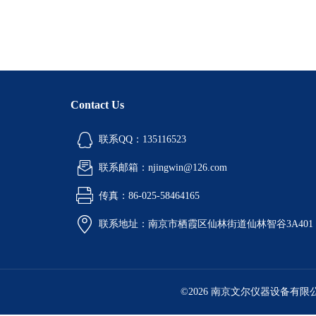
Contact Us
联系QQ：135116523
联系邮箱：njingwin@126.com
传真：86-025-58464165
联系地址：南京市栖霞区仙林街道仙林智谷3A401
©2026 南京文尔仪器设备有限