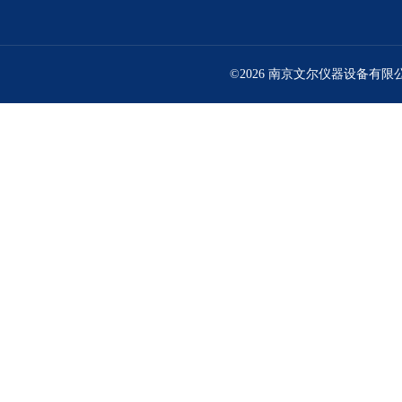
©2026 南京文尔仪器设备有限