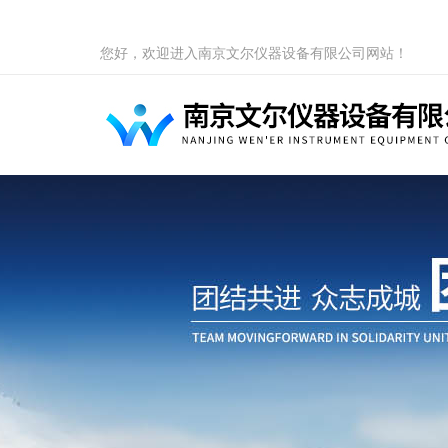
您好，欢迎进入南京文尔仪器设备有限公司网站！