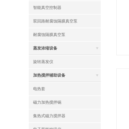
智能真空控制器
双回路耐腐蚀隔膜真空泵
耐腐蚀隔膜真空泵
蒸发浓缩设备
旋转蒸发仪
加热搅拌辅助设备
电热套
磁力加热搅拌锅
集热式磁力搅拌器