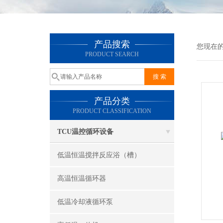
产品搜索
您现在
PRODUCT SEARCH
产品分类
PRODUCT CLASSIFICATION
TCU温控循环设备
低温恒温搅拌反应浴（槽）
高温恒温循环器
低温冷却液循环泵