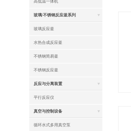
高低温一体机
玻璃/不锈钢反应釜系列
玻璃反应釜
水热合成反应釜
不锈钢简易釜
不锈钢反应釜
反应与分离装置
平行反应仪
真空与控制设备
循环水式多用真空泵