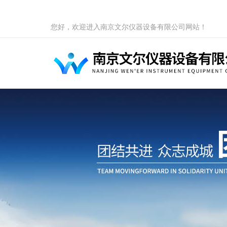
您好，欢迎进入南京文尔仪器设备有限公司网站！