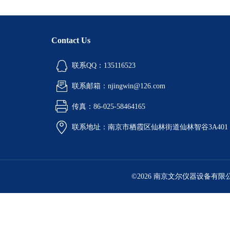
Contact Us
联系QQ：135116523
联系邮箱：njingwin@126.com
传真：86-025-58464165
联系地址：南京市栖霞区仙林街道仙林智谷3A401
©2026 南京文尔仪器设备有限