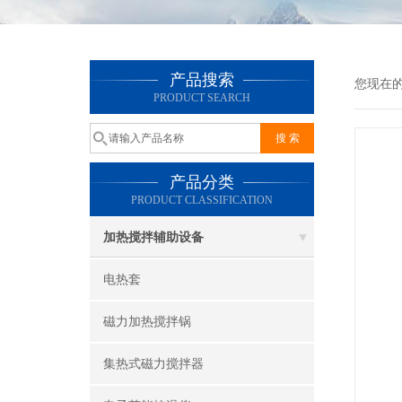
产品搜索
您现在
PRODUCT SEARCH
产品分类
PRODUCT CLASSIFICATION
加热搅拌辅助设备
电热套
磁力加热搅拌锅
集热式磁力搅拌器