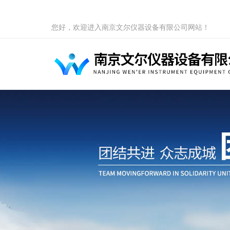
您好，欢迎进入南京文尔仪器设备有限公司网站！