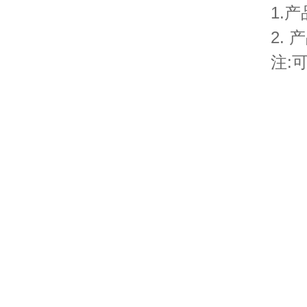
1.
2.
注: