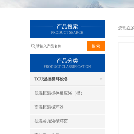
产品搜索
您现在
PRODUCT SEARCH
产品分类
PRODUCT CLASSIFICATION
TCU温控循环设备
低温恒温搅拌反应浴（槽）
高温恒温循环器
低温冷却液循环泵