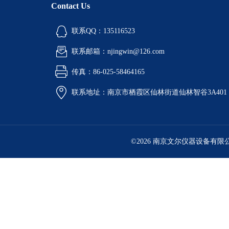
Contact Us
联系QQ：135116523
联系邮箱：njingwin@126.com
传真：86-025-58464165
联系地址：南京市栖霞区仙林街道仙林智谷3A401
©2026 南京文尔仪器设备有限