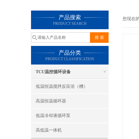
产品搜索
您现在
PRODUCT SEARCH
产品分类
PRODUCT CLASSIFICATION
TCU温控循环设备
低温恒温搅拌反应浴（槽）
高温恒温循环器
低温冷却液循环泵
高低温一体机