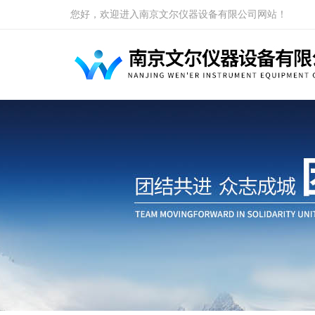
您好，欢迎进入南京文尔仪器设备有限公司网站！