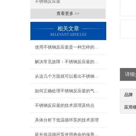
不锈钢反应釜
查看更多 >>
相关文章
RELEVANT ARTICLES
使用不锈钢反应釜是一种怎样的体验？
解决常见故障：不锈钢反应釜的故障排除和维护
详细
从这几个方面就可以看出不锈钢反应釜的优势所在了
如何正确处理不锈钢反应釜的气液分散问题?
品牌
不锈钢反应釜的技术原理及特点
应用
具体分析下低温循环泵的技术原理
欢
延长低温循环泵使用寿命的保养秘诀