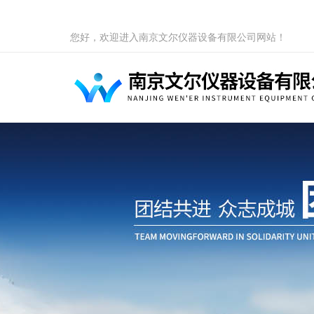
您好，欢迎进入南京文尔仪器设备有限公司网站！