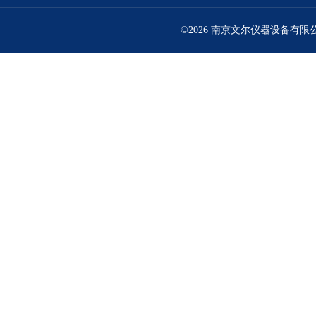
©2026 南京文尔仪器设备有限