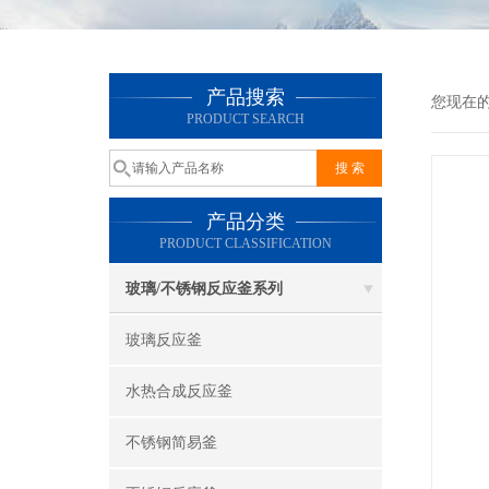
产品搜索
您现在
PRODUCT SEARCH
产品分类
PRODUCT CLASSIFICATION
玻璃/不锈钢反应釜系列
玻璃反应釜
水热合成反应釜
不锈钢简易釜