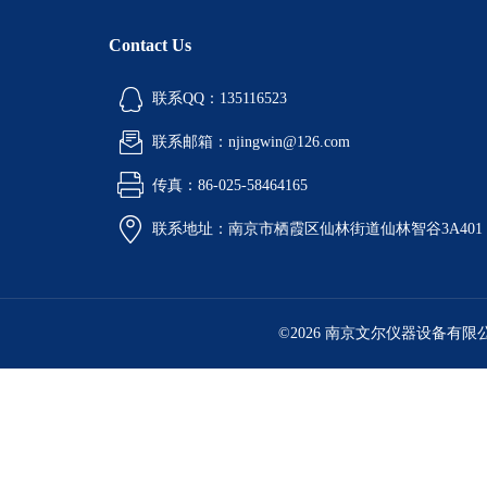
Contact Us
联系QQ：135116523
联系邮箱：njingwin@126.com
传真：86-025-58464165
联系地址：南京市栖霞区仙林街道仙林智谷3A401
©2026 南京文尔仪器设备有限