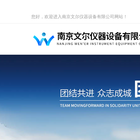
您好，欢迎进入南京文尔仪器设备有限公司网站！