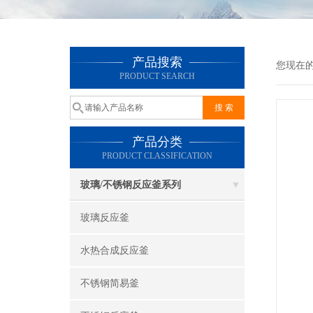
产品搜索
您现在
PRODUCT SEARCH
产品分类
PRODUCT CLASSIFICATION
玻璃/不锈钢反应釜系列
玻璃反应釜
水热合成反应釜
不锈钢简易釜