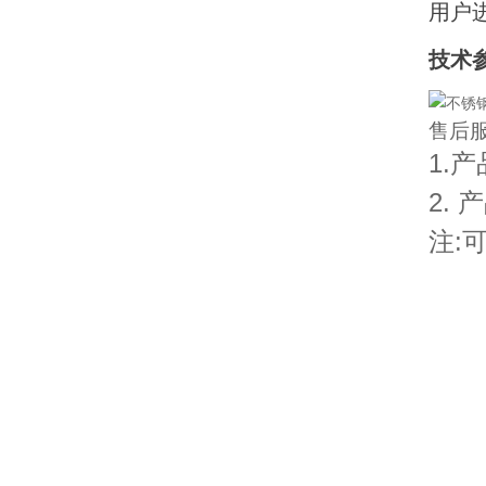
用户
技术
售后
1.
2.
注: