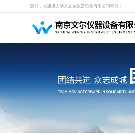
您好，欢迎进入南京文尔仪器设备有限公司网站！