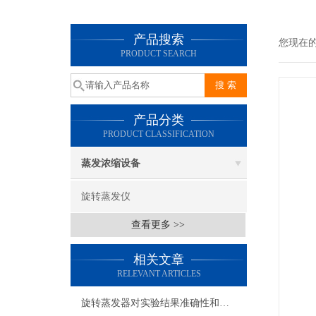
产品搜索
您现在
PRODUCT SEARCH
产品分类
PRODUCT CLASSIFICATION
蒸发浓缩设备
旋转蒸发仪
查看更多 >>
相关文章
RELEVANT ARTICLES
旋转蒸发器对实验结果准确性和稳定性的影响研究