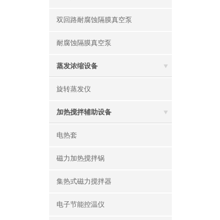
双回路耐腐蚀隔膜真空泵
耐腐蚀隔膜真空泵
蒸发浓缩设备
旋转蒸发仪
加热搅拌辅助设备
电热套
磁力加热搅拌锅
集热式磁力搅拌器
电子节能控温仪