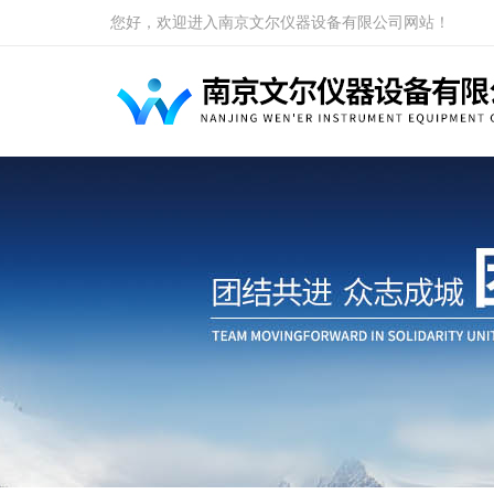
您好，欢迎进入南京文尔仪器设备有限公司网站！