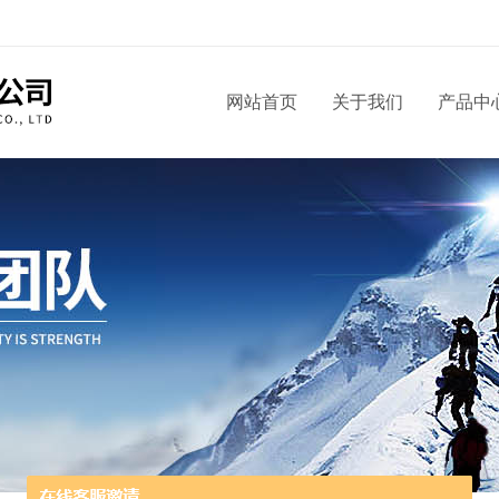
网站首页
关于我们
产品中