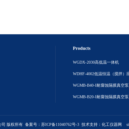
Products
WGDX-2030高低温一体机
WGMB-B40-I耐腐蚀隔膜真空泵
WGMB-B20-I耐腐蚀隔膜真空泵
公司 版权所有 备案号：
苏ICP备11040762号-3
技术支持：
化工仪器网
s