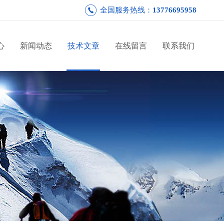
全国服务热线：
13776695958
心
新闻动态
技术文章
在线留言
联系我们